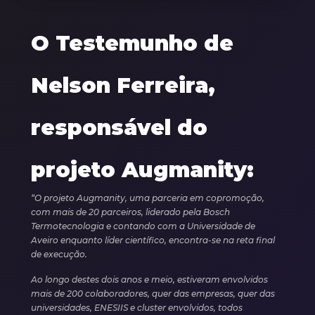
O Testemunho de
Nelson Ferreira,
responsável do
projeto Augmanity:
“O projeto Augmanity, uma parceria em copromoção,
com mais de 20 parceiros, liderado pela Bosch
Termotecnologia e contando com a Universidade de
Aveiro enquanto líder científico, encontra-se na reta final
de execução.
Ao longo destes dois anos e meio, estiveram envolvidos
mais de 200 colaboradores, quer das empresas, quer das
universidades, ENESIIS e cluster envolvidos, todos