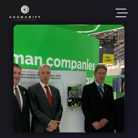
Skip to main content
Image