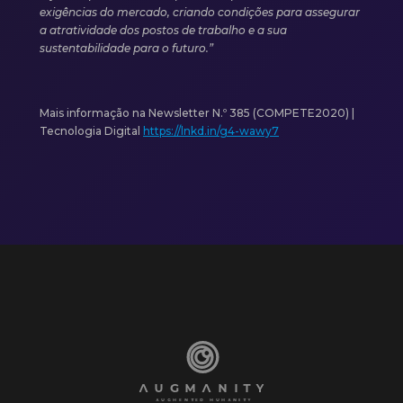
exigências do mercado, criando condições para assegurar
a atratividade dos postos de trabalho e a sua
sustentabilidade para o futuro.”
Mais informação na Newsletter N.º 385 (COMPETE2020) |
Tecnologia Digital
https://lnkd.in/g4-wawy7