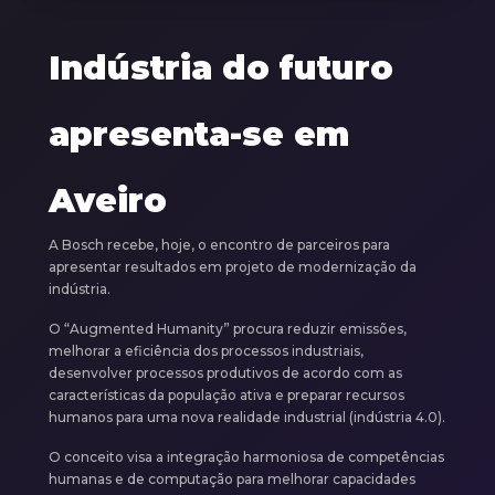
Indústria do futuro
apresenta-se em
Aveiro
A Bosch recebe, hoje, o encontro de parceiros para
apresentar resultados em projeto de modernização da
indústria.
O “Augmented Humanity” procura reduzir emissões,
melhorar a eficiência dos processos industriais,
desenvolver processos produtivos de acordo com as
características da população ativa e preparar recursos
humanos para uma nova realidade industrial (indústria 4.0).
O conceito visa a integração harmoniosa de competências
humanas e de computação para melhorar capacidades