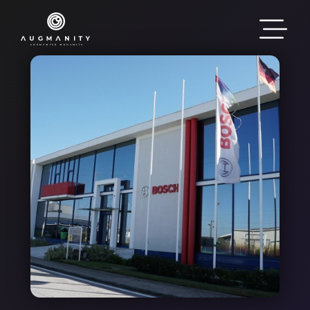
Passar para o conteúdo principal
Imagem