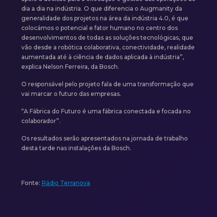
dia a dia na indústria. O que diferencia o Augmanity da
generalidade dos projetos na área da indústria 4.0, é que
colocámos o potencial e fator humano no centro dos
desenvolvimentos de todas as soluções tecnológicas, que
vão desde a robótica colaborativa, conectividade, realidade
aumentada até à ciência de dados aplicada à indústria”,
explica Nelson Ferreira, da Bosch.
O responsável pelo projeto fala de uma transformação que
vai marcar o futuro das empresas.
“A Fábrica do Futuro é uma fábrica conectada e focada no
colaborador”.
Os resultados serão apresentados na jornada de trabalho
desta tarde nas instalações da Bosch.
Fonte:
Rádio Terranova