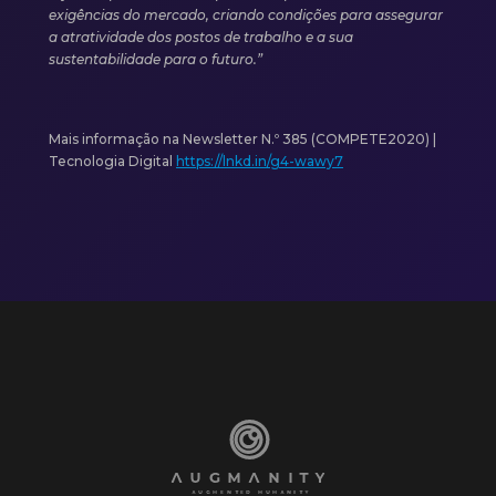
exigências do mercado, criando condições para assegurar
a atratividade dos postos de trabalho e a sua
sustentabilidade para o futuro.”
Mais informação na Newsletter N.º 385 (COMPETE2020) |
Tecnologia Digital
https://lnkd.in/g4-wawy7