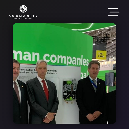
Passar para o conteúdo principal
Imagem