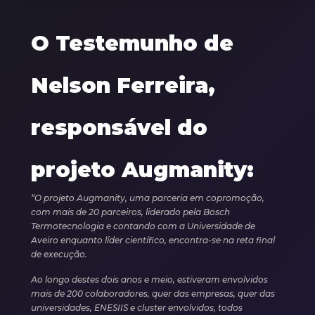
O Testemunho de
Nelson Ferreira,
responsável do
projeto Augmanity:
“O projeto Augmanity, uma parceria em copromoção,
com mais de 20 parceiros, liderado pela Bosch
Termotecnologia e contando com a Universidade de
Aveiro enquanto líder científico, encontra-se na reta final
de execução.
Ao longo destes dois anos e meio, estiveram envolvidos
mais de 200 colaboradores, quer das empresas, quer das
universidades, ENESIIS e cluster envolvidos, todos